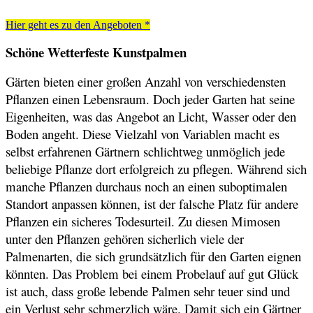
Hier geht es zu den Angeboten *
Schöne Wetterfeste Kunstpalmen
Gärten bieten einer großen Anzahl von verschiedensten
Pflanzen einen Lebensraum. Doch jeder Garten hat seine
Eigenheiten, was das Angebot an Licht, Wasser oder den
Boden angeht. Diese Vielzahl von Variablen macht es
selbst erfahrenen Gärtnern schlichtweg unmöglich jede
beliebige Pflanze dort erfolgreich zu pflegen. Während sich
manche Pflanzen durchaus noch an einen suboptimalen
Standort anpassen können, ist der falsche Platz für andere
Pflanzen ein sicheres Todesurteil. Zu diesen Mimosen
unter den Pflanzen gehören sicherlich viele der
Palmenarten, die sich grundsätzlich für den Garten eignen
könnten. Das Problem bei einem Probelauf auf gut Glück
ist auch, dass große lebende Palmen sehr teuer sind und
ein Verlust sehr schmerzlich wäre. Damit sich ein Gärtner