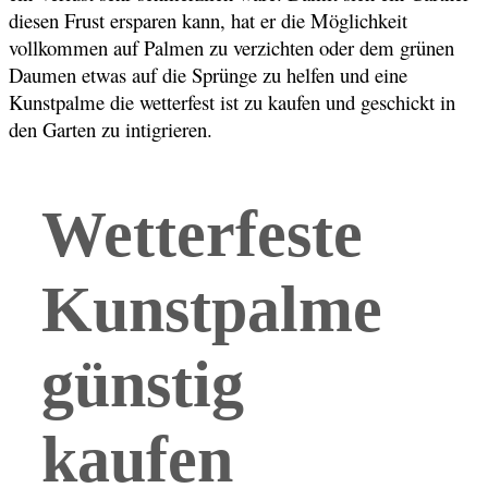
diesen Frust ersparen kann, hat er die Möglichkeit
vollkommen auf Palmen zu verzichten oder dem grünen
Daumen etwas auf die Sprünge zu helfen und eine
Kunstpalme die wetterfest ist zu kaufen und geschickt in
den Garten zu intigrieren.
Wetterfeste
Kunstpalme
günstig
kaufen