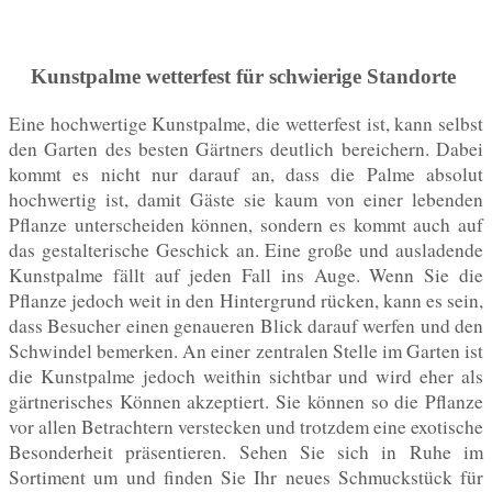
Kunstpalme wetterfest für schwierige Standorte
Eine hochwertige Kunstpalme, die wetterfest ist, kann selbst
den Garten des besten Gärtners deutlich bereichern. Dabei
kommt es nicht nur darauf an, dass die Palme absolut
hochwertig ist, damit Gäste sie kaum von einer lebenden
Pflanze unterscheiden können, sondern es kommt auch auf
das gestalterische Geschick an. Eine große und ausladende
Kunstpalme fällt auf jeden Fall ins Auge. Wenn Sie die
Pflanze jedoch weit in den Hintergrund rücken, kann es sein,
dass Besucher einen genaueren Blick darauf werfen und den
Schwindel bemerken. An einer zentralen Stelle im Garten ist
die Kunstpalme jedoch weithin sichtbar und wird eher als
gärtnerisches Können akzeptiert. Sie können so die Pflanze
vor allen Betrachtern verstecken und trotzdem eine exotische
Besonderheit präsentieren. Sehen Sie sich in Ruhe im
Sortiment um und finden Sie Ihr neues Schmuckstück für